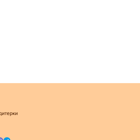
дитерки