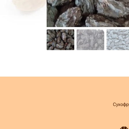
Сухофр