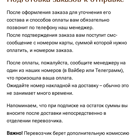
После оформления заказа для уточнения его
состава и способов оплаты вам обязательно
позвонит по телефону наш менеджер.
После подтверждения заказа вам поступит смс-
сообщение с номером карты, суммой которой нужно
оплатить, и номером заказа.
После оплаты, пожалуйста, сообщите менеджеру на
один из наших номеров (в Вайбер или Телеграмм),
что произошла ваша оплата.
Ожидайте номер накладной на доставку – обычно это
не занимает много времени.
Напоминаем, что при подписке на остаток суммы вы
вносите после доставки непосредственно в
отделении перевозчика.
Важно!
Перевозчик берет дополнительную комиссию