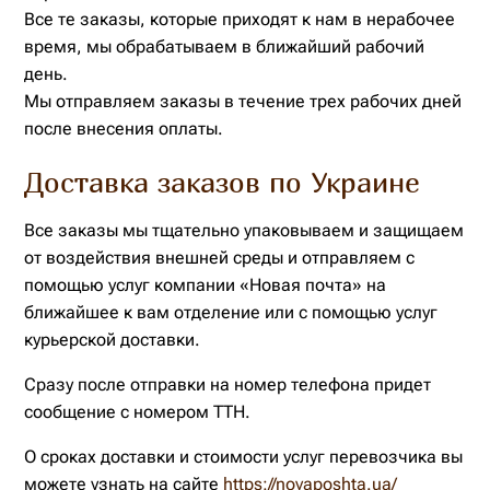
Все те заказы, которые приходят к нам в нерабочее
время, мы обрабатываем в ближайший рабочий
день.
Мы отправляем заказы в течение трех рабочих дней
после внесения оплаты.
Доставка заказов по Украине
Все заказы мы тщательно упаковываем и защищаем
от воздействия внешней среды и отправляем с
помощью услуг компании «Новая почта» на
ближайшее к вам отделение или с помощью услуг
курьерской доставки.
Сразу после отправки на номер телефона придет
сообщение с номером ТТН.
О сроках доставки и стоимости услуг перевозчика вы
можете узнать на сайте
https://novaposhta.ua/