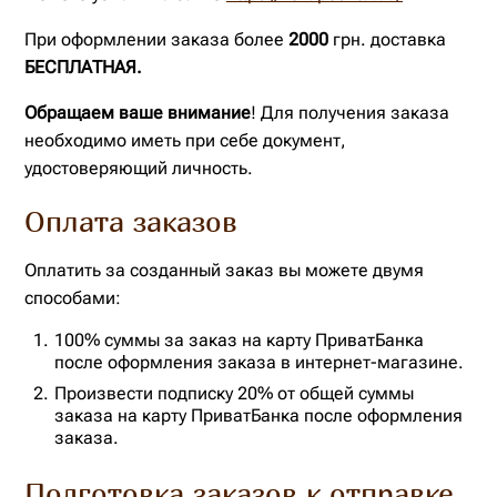
При оформлении заказа более
2000
грн. доставка
БЕСПЛАТНАЯ.
Обращаем ваше внимание
! Для получения заказа
необходимо иметь при себе документ,
удостоверяющий личность.
Оплата заказов
Оплатить за созданный заказ вы можете двумя
способами:
100% суммы за заказ на карту ПриватБанка
после оформления заказа в интернет-магазине.
Произвести подписку 20% от общей суммы
заказа на карту ПриватБанка после оформления
заказа.
Подготовка заказов к отправке