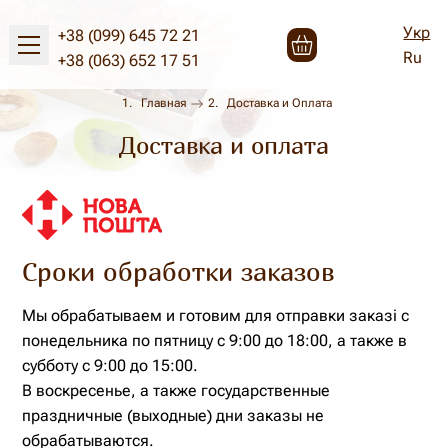
Укр
+38 (099) 645 72 21
Ru
+38 (063) 652 17 51
Главная
Доставка и Оплата
Доставка и оплата
Сроки обработки заказов
Мы обрабатываем и готовим для отправки заказі с
понедельника по пятницу с 9:00 до 18:00, а также в
субботу с 9:00 до 15:00.
В воскресенье, а также государственные
праздничные (выходные) дни заказы не
обрабатываются.