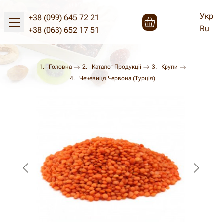
Укр
+38 (099) 645 72 21
Ru
+38 (063) 652 17 51
Головна
Каталог Продукції
Крупи
Чечевиця Червона (Турція)